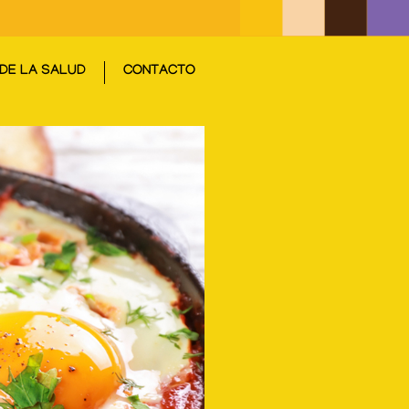
DE LA SALUD
CONTACTO