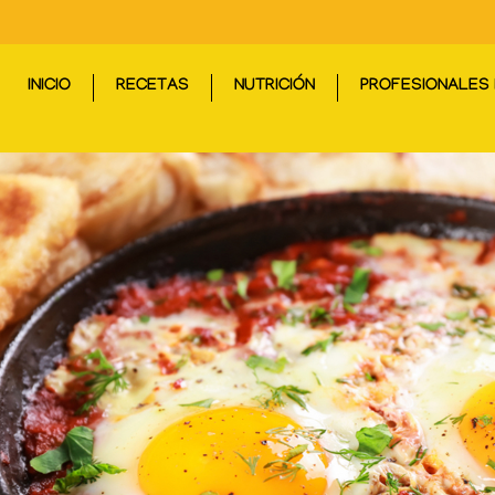
INICIO
RECETAS
NUTRICIÓN
PROFESIONALES 