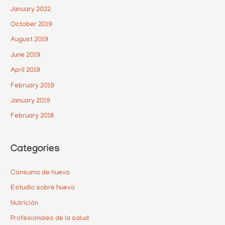
January 2022
October 2019
August 2019
June 2019
April 2019
February 2019
January 2019
February 2018
Categories
Consumo de huevo
Estudio sobre huevo
Nutrición
Profesionales de la salud