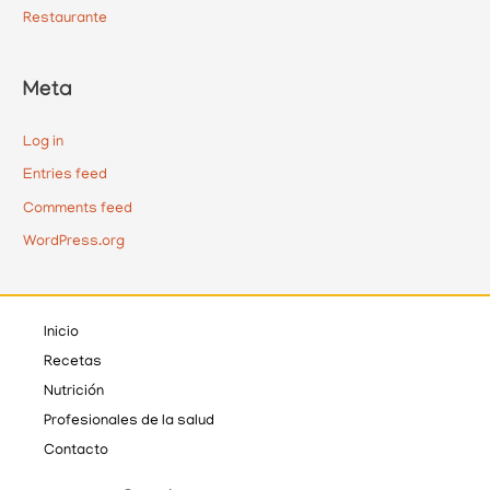
Restaurante
Meta
Log in
Entries feed
Comments feed
WordPress.org
Inicio
Recetas
Nutrición
Profesionales de la salud
Contacto