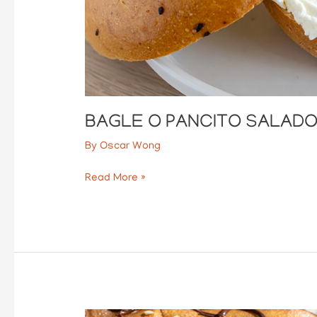
BAGLE O PANCITO SALAD
By
Oscar Wong
Read More »