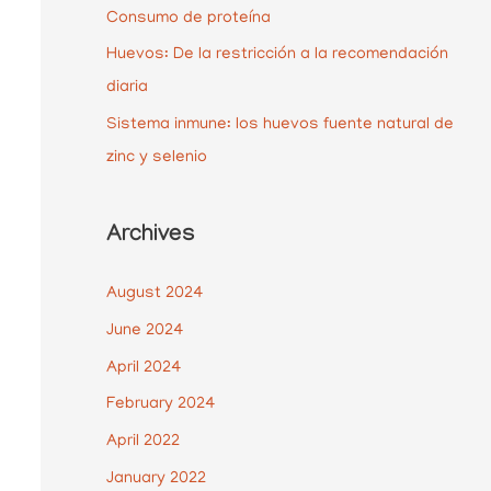
r
Consumo de proteína
:
Huevos: De la restricción a la recomendación
diaria
Sistema inmune: los huevos fuente natural de
zinc y selenio
Archives
August 2024
June 2024
April 2024
February 2024
April 2022
January 2022