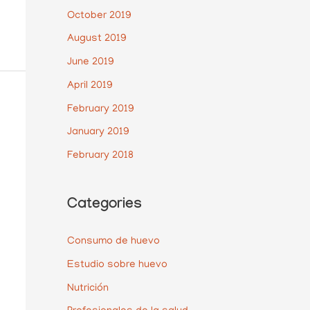
October 2019
August 2019
June 2019
April 2019
February 2019
January 2019
February 2018
Categories
Consumo de huevo
Estudio sobre huevo
Nutrición