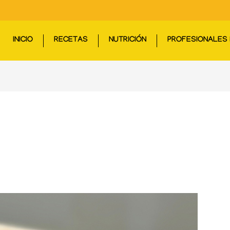
INICIO
RECETAS
NUTRICIÓN
PROFESIONALES 