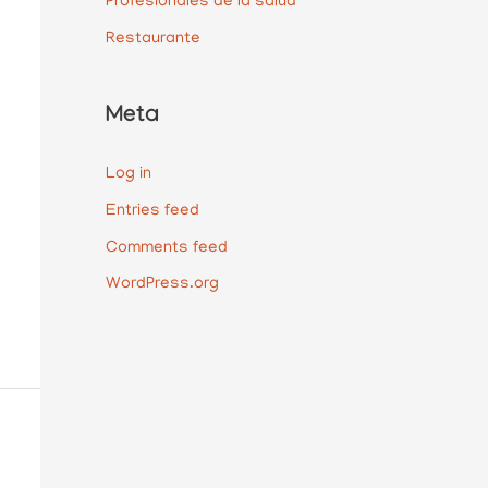
Profesionales de la salud
Restaurante
Meta
Log in
Entries feed
Comments feed
WordPress.org