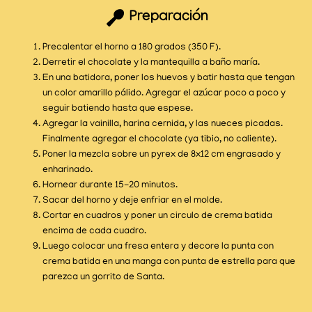
Preparación
Precalentar el horno a 180 grados (350 F).
Derretir el chocolate y la mantequilla a baño maría.
En una batidora, poner los huevos y batir hasta que tengan
un color amarillo pálido. Agregar el azúcar poco a poco y
seguir batiendo hasta que espese.
Agregar la vainilla, harina cernida, y las nueces picadas.
Finalmente agregar el chocolate (ya tibio, no caliente).
Poner la mezcla sobre un pyrex de 8x12 cm engrasado y
enharinado.
Hornear durante 15-20 minutos.
Sacar del horno y deje enfriar en el molde.
Cortar en cuadros y poner un circulo de crema batida
encima de cada cuadro.
Luego colocar una fresa entera y decore la punta con
crema batida en una manga con punta de estrella para que
parezca un gorrito de Santa.