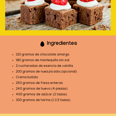
Ingredientes
120 gramos de chocolate amargo
180 gramos de mantequilla sin sal
2 cucharadas de esencia de vainilla
200 gramos de nuez picada (opcional)
Crema batida
250 gramos de fresa enteras
240 gramos de huevo (4 piezas)
400 gramos de azúcar (2 tazas)
300 gramos de harina (1 1/2 tazas)