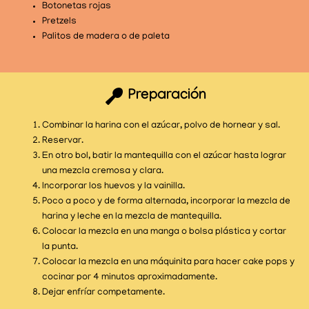
Botonetas rojas
Pretzels
Palitos de madera o de paleta
Preparación
Combinar la harina con el azúcar, polvo de hornear y sal.
Reservar.
En otro bol, batir la mantequilla con el azúcar hasta lograr
una mezcla cremosa y clara.
Incorporar los huevos y la vainilla.
Poco a poco y de forma alternada, incorporar la mezcla de
harina y leche en la mezcla de mantequilla.
Colocar la mezcla en una manga o bolsa plástica y cortar
la punta.
Colocar la mezcla en una máquinita para hacer cake pops y
cocinar por 4 minutos aproximadamente.
Dejar enfríar competamente.