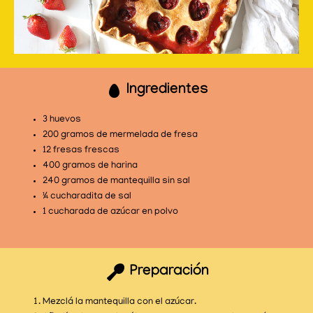
Ingredientes
3 huevos
200 gramos de mermelada de fresa
12 fresas frescas
400 gramos de harina
240 gramos de mantequilla sin sal
¼ cucharadita de sal
1 cucharada de azúcar en polvo
Preparación
Mezclá la mantequilla con el azúcar.